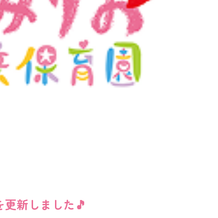
を更新しました🎵