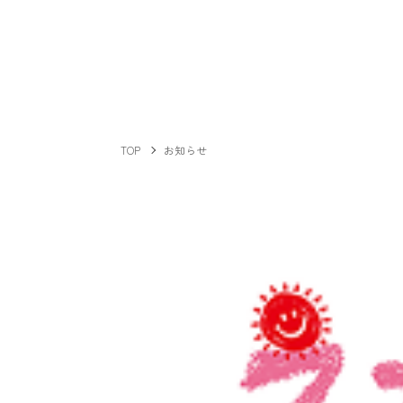
TOP
お知らせ