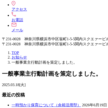
アクセス
お電話
メール
〒231-0028 神奈川県横浜市中区翁町1-5-5関内スクエァービ
〒231-0028 神奈川県横浜市中区翁町1-5-5関内スクエァービ
TOP
お知らせ
一般事業主行動計画を策定しました。
一般事業主行動計画を策定しました。
2025.03.18[火]
最近の投稿
一時預かり保育について（余裕活用型）
2026年6月19日